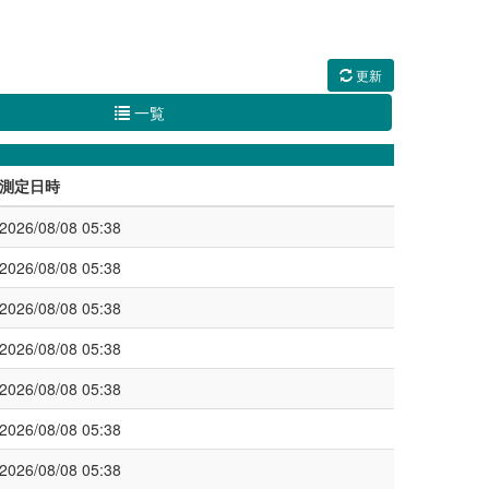
更新
一覧
測定日時
2026/08/08 05:38
2026/08/08 05:38
2026/08/08 05:38
2026/08/08 05:38
2026/08/08 05:38
2026/08/08 05:38
2026/08/08 05:38