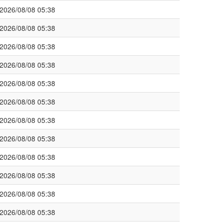
2026/08/08 05:38
2026/08/08 05:38
2026/08/08 05:38
2026/08/08 05:38
2026/08/08 05:38
2026/08/08 05:38
2026/08/08 05:38
2026/08/08 05:38
2026/08/08 05:38
2026/08/08 05:38
2026/08/08 05:38
2026/08/08 05:38