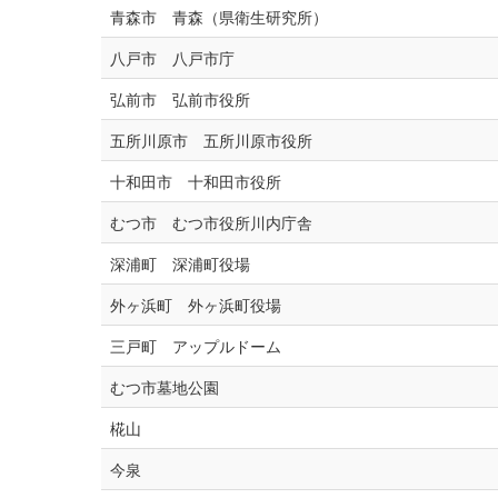
青森市 青森（県衛生研究所）
八戸市 八戸市庁
弘前市 弘前市役所
五所川原市 五所川原市役所
十和田市 十和田市役所
むつ市 むつ市役所川内庁舎
深浦町 深浦町役場
外ヶ浜町 外ヶ浜町役場
三戸町 アップルドーム
むつ市墓地公園
椛山
今泉