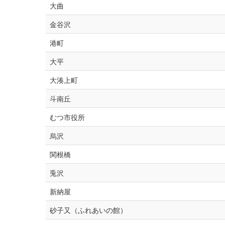
大曲
金谷沢
港町
大平
大湊上町
斗南丘
むつ市役所
烏沢
関根橋
兎沢
新納屋
砂子又（ふれあいの館）