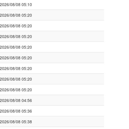
2026/08/08 05:10
2026/08/08 05:20
2026/08/08 05:20
2026/08/08 05:20
2026/08/08 05:20
2026/08/08 05:20
2026/08/08 05:20
2026/08/08 05:20
2026/08/08 05:20
2026/08/08 04:56
2026/08/08 05:36
2026/08/08 05:38